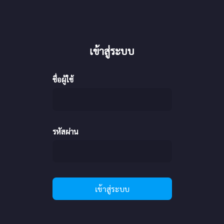
เข้าสู่ระบบ
ชื่อผู้ใช้
รหัสผ่าน
เข้าสู่ระบบ